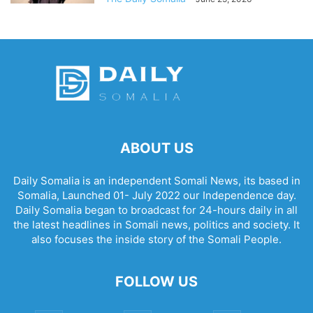
ABOUT US
Daily Somalia is an independent Somali News, its based in
Somalia, Launched 01- July 2022 our Independence day.
Daily Somalia began to broadcast for 24-hours daily in all
the latest headlines in Somali news, politics and society. It
also focuses the inside story of the Somali People.
FOLLOW US