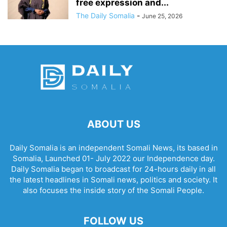
free expression and...
The Daily Somalia
-
June 25, 2026
ABOUT US
Daily Somalia is an independent Somali News, its based in
Somalia, Launched 01- July 2022 our Independence day.
Daily Somalia began to broadcast for 24-hours daily in all
the latest headlines in Somali news, politics and society. It
also focuses the inside story of the Somali People.
FOLLOW US